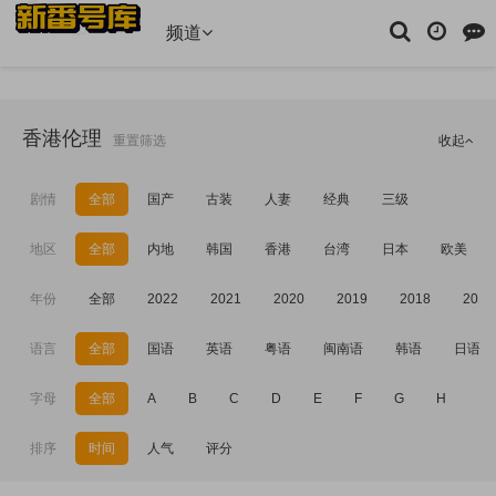
频道
香港伦理
重置筛选
收起
剧情
全部
国产
古装
人妻
经典
三级
地区
全部
内地
韩国
香港
台湾
日本
欧美
年份
全部
2022
2021
2020
2019
2018
2017
语言
全部
国语
英语
粤语
闽南语
韩语
日语
字母
全部
A
B
C
D
E
F
G
H
I
排序
时间
人气
评分